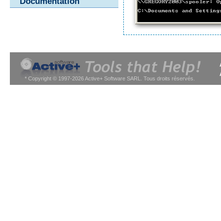
Documentation
* Copyright © 1997-2026 Active+ Software SARL. Tous droits réservés.