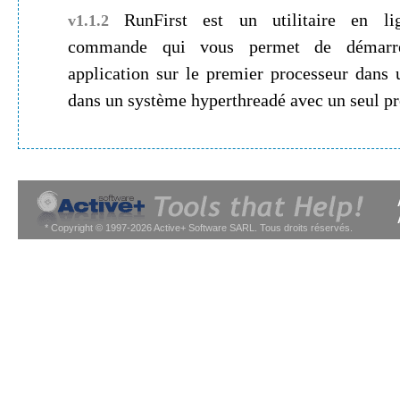
RunFirst est un utilitaire en ligne de
v1.1.2
commande qui vous permet de démarrer 
application sur le premier processeur dans
dans un système hyperthreadé avec un seul pr
* Copyright © 1997-2026 Active+ Software SARL. Tous droits réservés.